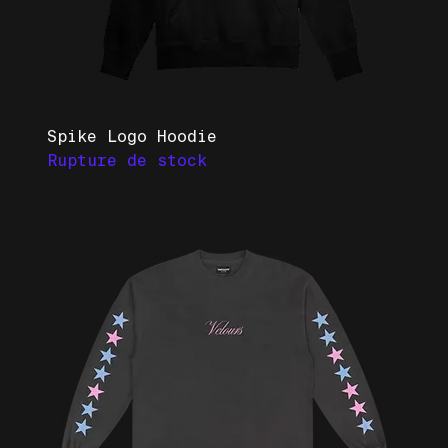
Spike Logo Hoodie
Rupture de stock