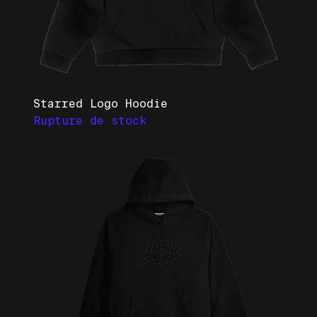
Starred Logo Hoodie
Rupture de stock