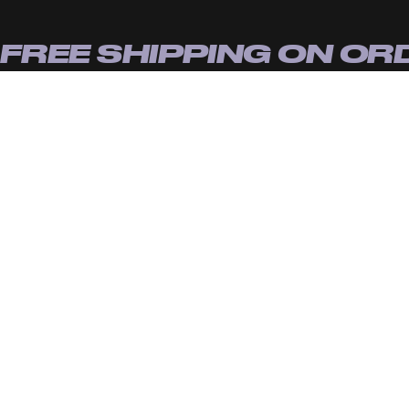
FREE SHIPPING ON OR